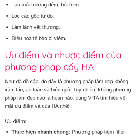
Tạo môi trường đệm, bôi trơn.
Lọc các gốc tự do.
Làm lành vết thương.
Điều hoà tế bào bị viêm.
Ưu điểm và nhược điểm của
phương pháp cấy HA
Như đã đề cập, do đây là phương pháp làm đẹp không
xâm lấn, an toàn và hiệu quả. Tuy nhiên, không phương
pháp làm đẹp nào là hoàn hảo, cùng VITA tìm hiểu về
mặt ưu điểm và của HA nhé!
Ưu điểm:
Thực hiện nhanh chóng:
Phương pháp tiêm filler