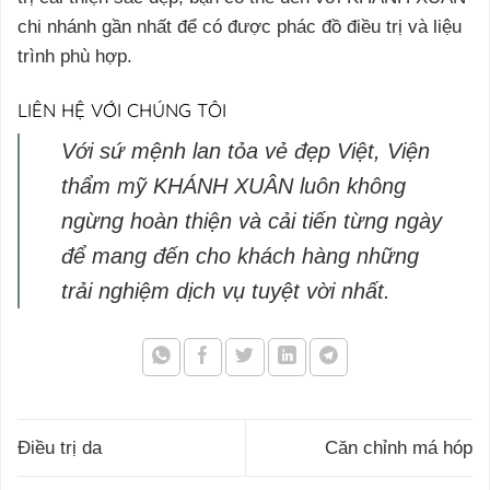
chi nhánh gần nhất để có được phác đồ điều trị và liệu
trình phù hợp.
LIÊN HỆ VỚI CHÚNG TÔI
Với sứ mệnh lan tỏa vẻ đẹp Việt, Viện
thẩm mỹ KHÁNH XUÂN luôn không
ngừng hoàn thiện và cải tiến từng ngày
để mang đến cho khách hàng những
trải nghiệm dịch vụ tuyệt vời nhất.
Điều trị da
Căn chỉnh má hóp