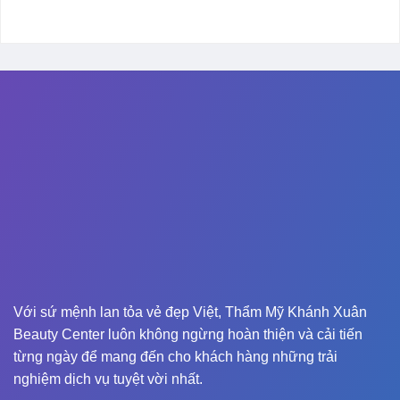
Với sứ mệnh lan tỏa vẻ đẹp Việt, Thẩm Mỹ Khánh Xuân
Beauty Center luôn không ngừng hoàn thiện và cải tiến
từng ngày để mang đến cho khách hàng những trải
nghiệm dịch vụ tuyệt vời nhất.