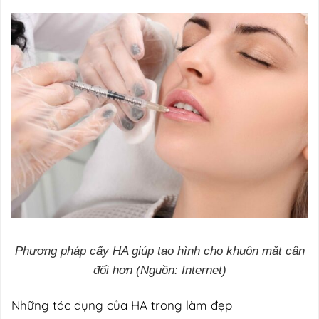
Phương pháp cấy HA giúp tạo hình cho khuôn mặt cân
đối hơn (Nguồn: Internet)
Những tác dụng của HA trong làm đẹp